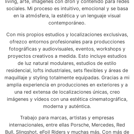
living, arte, imágenes con dron y contenido para redes
sociales. Mi proceso es intuitivo, emocional y se basa
en la atmósfera, la estética y un lenguaje visual
contemporáneo.
Con mis propios estudios y localizaciones exclusivas,
ofrezco entornos profesionales para producciones
fotográficas y audiovisuales, eventos, workshops y
proyectos creativos a medida. Esto incluye estudios
de luz natural modulares, estudios de estilo
residencial, lofts industriales, sets flexibles y áreas de
maquillaje y styling totalmente equipadas. Gracias a mi
amplia experiencia en producciones en exteriores y a
una red extensa de localizaciones únicas, creo
imágenes y vídeos con una estética cinematográfica,
moderna y auténtica.
Trabajo para marcas, artistas y empresas
internacionales, entre ellas Porsche, Mercedes, Red
Bull, Slingshot, eFoil Riders y muchas más. Con más de