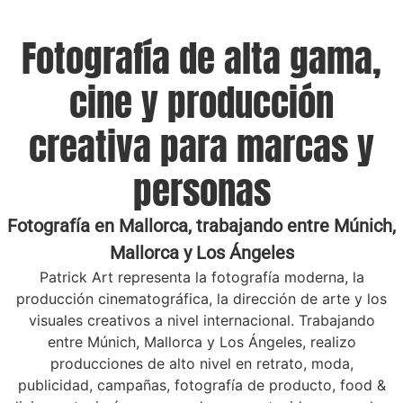
Fotografía de alta gama,
cine y producción
creativa para marcas y
personas
Fotografía en Mallorca, trabajando entre Múnich,
Mallorca y Los Ángeles
Patrick Art representa la fotografía moderna, la
producción cinematográfica, la dirección de arte y los
visuales creativos a nivel internacional. Trabajando
entre Múnich, Mallorca y Los Ángeles, realizo
producciones de alto nivel en retrato, moda,
publicidad, campañas, fotografía de producto, food &